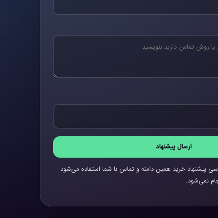
ارسال پیشنهاد
سی پیشنهاد خرید همین دامنه و تماس با شما استفاده می‌شود.
ام نمی‌شود.