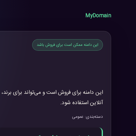
MyDomain
این دامنه ممکن است برای فروش باشد
این دامنه برای فروش است و می‌تواند برای برند، 
آنلاین استفاده شود.
دسته‌بندی: عمومی