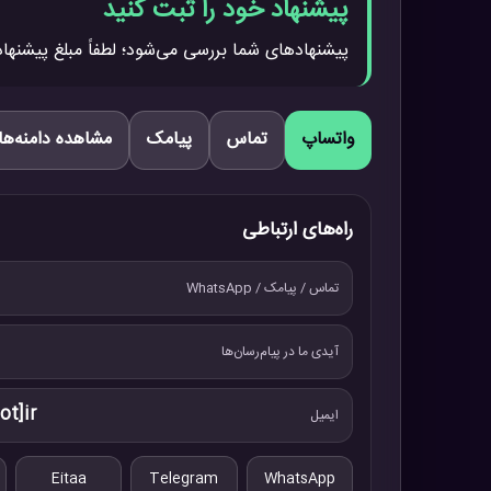
پیشنهاد خود را ثبت کنید
پیشنهادهای شما بررسی می‌شود؛ لطفاً مبلغ پیشنهاد
واتساپ
تماس
پیامک
مشاهده دامنه‌ها
راه‌های ارتباطی
تماس / پیامک / WhatsApp
آیدی ما در پیام‌رسان‌ها
ot]ir
ایمیل
Eitaa
Telegram
WhatsApp